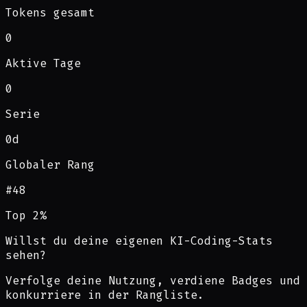
Tokens gesamt
0
Aktive Tage
0
Serie
0d
Globaler Rang
#
48
Top 2%
Willst du deine eigenen KI-Coding-Stats
sehen?
Verfolge deine Nutzung, verdiene Badges und
konkurriere in der Rangliste.