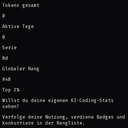
Tokens gesamt
0
Aktive Tage
0
Serie
0d
Globaler Rang
#
48
Top 2%
Willst du deine eigenen KI-Coding-Stats
sehen?
Verfolge deine Nutzung, verdiene Badges und
konkurriere in der Rangliste.