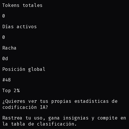
Tokens totales
0
Días activos
0
Racha
0d
Posición global
#
48
Top 2%
¿Quieres ver tus propias estadísticas de
codificación IA?
Rastrea tu uso, gana insignias y compite en
la tabla de clasificación.