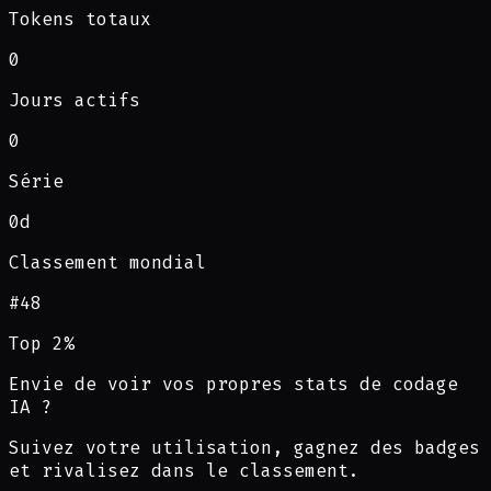
Tokens totaux
0
Jours actifs
0
Série
0d
Classement mondial
#
48
Top 2%
Envie de voir vos propres stats de codage
IA ?
Suivez votre utilisation, gagnez des badges
et rivalisez dans le classement.